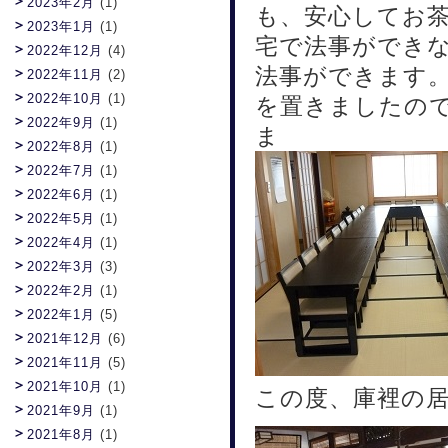
2023年2月
(1)
も、安心してお
2023年1月
(1)
宅で法事ができ
2022年12月
(4)
法事ができます
2022年11月
(2)
2022年10月
(1)
を置きましたので
2022年9月
(1)
ま
2022年8月
(1)
2022年7月
(1)
2022年6月
(1)
2022年5月
(1)
2022年4月
(1)
2022年3月
(3)
2022年2月
(1)
2022年1月
(5)
2021年12月
(6)
2021年11月
(5)
2021年10月
(1)
この度、庫裡の
2021年9月
(1)
2021年8月
(1)