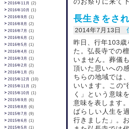
のお祭りに来て下
2016年11月
(2)
2016年10月
(1)
長生きをさ
2016年9月
(1)
2016年8月
(2)
2014年7月13日
2016年7月
(1)
2016年6月
(1)
昨日、行年103
2016年5月
(1)
た。弘長寺での檀
2016年4月
(1)
いません。葬儀
2016年3月
(1)
2016年2月
(2)
頂いた思いへの
2016年1月
(5)
ちらの地域では、
2015年12月
(10)
いいます。この“
2015年11月
(2)
く」という意味を
2015年10月
(1)
2015年9月
(6)
意味を表します
2015年8月
(6)
ばらしい人生を
2015年7月
(9)
行きました」。
2015年6月
(1)
また弘長寺では代
2015年5月
(1)