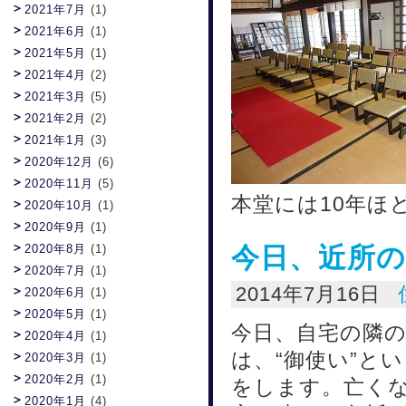
2021年7月
(1)
2021年6月
(1)
2021年5月
(1)
2021年4月
(2)
2021年3月
(5)
2021年2月
(2)
2021年1月
(3)
2020年12月
(6)
2020年11月
(5)
本堂には10年ほ
2020年10月
(1)
2020年9月
(1)
今日、近所
2020年8月
(1)
2020年7月
(1)
2014年7月16日
2020年6月
(1)
2020年5月
(1)
今日、自宅の隣
2020年4月
(1)
は、“御使い”と
2020年3月
(1)
2020年2月
(1)
をします。亡く
2020年1月
(4)