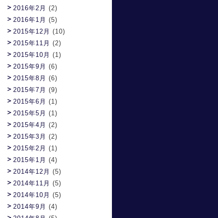
2016年2月
(2)
2016年1月
(5)
2015年12月
(10)
2015年11月
(2)
2015年10月
(1)
2015年9月
(6)
2015年8月
(6)
2015年7月
(9)
2015年6月
(1)
2015年5月
(1)
2015年4月
(2)
2015年3月
(2)
2015年2月
(1)
2015年1月
(4)
2014年12月
(5)
2014年11月
(5)
2014年10月
(5)
2014年9月
(4)