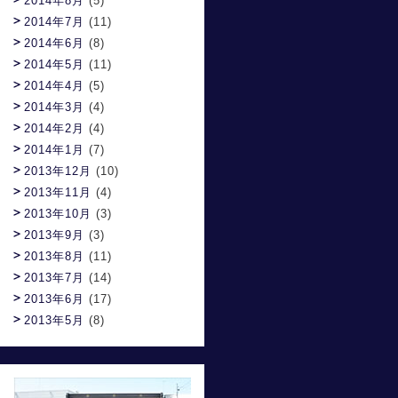
2014年8月
(5)
2014年7月
(11)
2014年6月
(8)
2014年5月
(11)
2014年4月
(5)
2014年3月
(4)
2014年2月
(4)
2014年1月
(7)
2013年12月
(10)
2013年11月
(4)
2013年10月
(3)
2013年9月
(3)
2013年8月
(11)
2013年7月
(14)
2013年6月
(17)
2013年5月
(8)