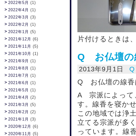
2022年5月
(1)
2022年4月
(1)
2022年3月
(3)
2022年2月
(1)
2022年1月
(5)
片付けるときは
2021年12月
(6)
2021年11月
(5)
2021年10月
(1)
Q お仏壇
2021年9月
(1)
2013年9月1日
2021年8月
(1)
2021年7月
(1)
Q お仏壇の線
2021年6月
(1)
2021年5月
(1)
A 宗派によっ
2021年4月
(2)
す。線香を寝か
2021年3月
(5)
この地域では浄
2021年2月
(2)
2021年1月
(3)
立てる宗派が多
2020年12月
(6)
っています。線香
2020年11月
(5)