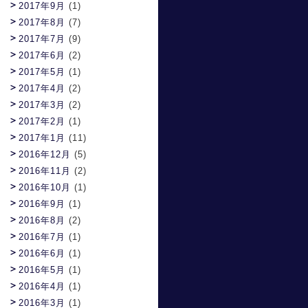
2017年9月
(1)
2017年8月
(7)
2017年7月
(9)
2017年6月
(2)
2017年5月
(1)
2017年4月
(2)
2017年3月
(2)
2017年2月
(1)
2017年1月
(11)
2016年12月
(5)
2016年11月
(2)
2016年10月
(1)
2016年9月
(1)
2016年8月
(2)
2016年7月
(1)
2016年6月
(1)
2016年5月
(1)
2016年4月
(1)
2016年3月
(1)