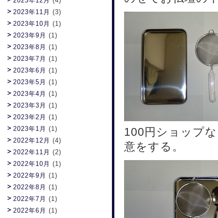
2023年12月
(4)
2023年11月
(3)
2023年10月
(1)
2023年9月
(1)
2023年8月
(1)
2023年7月
(1)
2023年6月
(1)
2023年5月
(1)
2023年4月
(1)
2023年3月
(1)
2023年2月
(1)
2023年1月
(1)
100円ショップ
2022年12月
(4)
意をする。
2022年11月
(2)
2022年10月
(1)
2022年9月
(1)
2022年8月
(1)
2022年7月
(1)
2022年6月
(1)