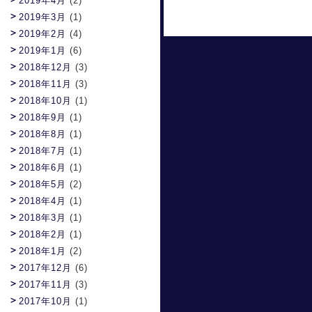
2019年4月
(2)
2019年3月
(1)
2019年2月
(4)
2019年1月
(6)
2018年12月
(3)
2018年11月
(3)
2018年10月
(1)
2018年9月
(1)
2018年8月
(1)
2018年7月
(1)
2018年6月
(1)
2018年5月
(2)
2018年4月
(1)
2018年3月
(1)
2018年2月
(1)
2018年1月
(2)
2017年12月
(6)
2017年11月
(3)
2017年10月
(1)