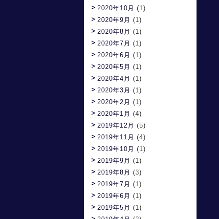
2020年10月
(1)
2020年9月
(1)
2020年8月
(1)
2020年7月
(1)
2020年6月
(1)
2020年5月
(1)
2020年4月
(1)
2020年3月
(1)
2020年2月
(1)
2020年1月
(4)
2019年12月
(5)
2019年11月
(4)
2019年10月
(1)
2019年9月
(1)
2019年8月
(3)
2019年7月
(1)
2019年6月
(1)
2019年5月
(1)