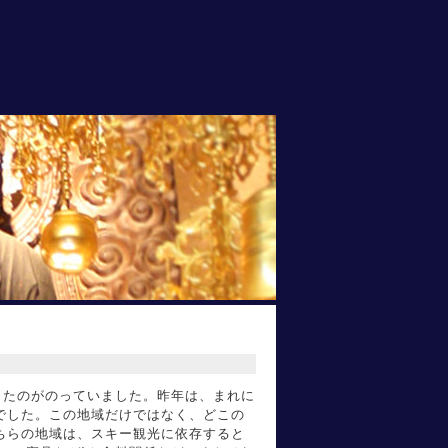
したのがのっていました。昨年は、まれに
でした。この地域だけではなく、どこの
ちらの地域は、スキー観光に依存すると