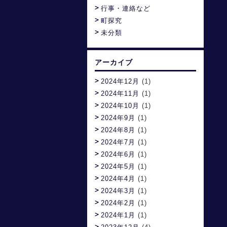
行事・連絡など
町探究
未分類
アーカイブ
2024年12月
(1)
2024年11月
(1)
2024年10月
(1)
2024年9月
(1)
2024年8月
(1)
2024年7月
(1)
2024年6月
(1)
2024年5月
(1)
2024年4月
(1)
2024年3月
(1)
2024年2月
(1)
2024年1月
(1)