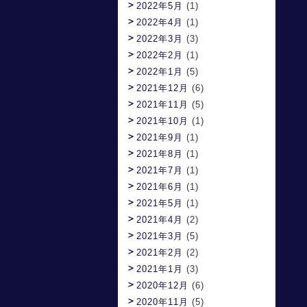
2022年5月
(1)
2022年4月
(1)
2022年3月
(3)
2022年2月
(1)
2022年1月
(5)
2021年12月
(6)
2021年11月
(5)
2021年10月
(1)
2021年9月
(1)
2021年8月
(1)
2021年7月
(1)
2021年6月
(1)
2021年5月
(1)
2021年4月
(2)
2021年3月
(5)
2021年2月
(2)
2021年1月
(3)
2020年12月
(6)
2020年11月
(5)