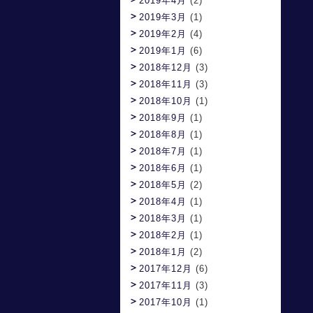
2019年4月
(2)
2019年3月
(1)
2019年2月
(4)
2019年1月
(6)
2018年12月
(3)
2018年11月
(3)
2018年10月
(1)
2018年9月
(1)
2018年8月
(1)
2018年7月
(1)
2018年6月
(1)
2018年5月
(2)
2018年4月
(1)
2018年3月
(1)
2018年2月
(1)
2018年1月
(2)
2017年12月
(6)
2017年11月
(3)
2017年10月
(1)