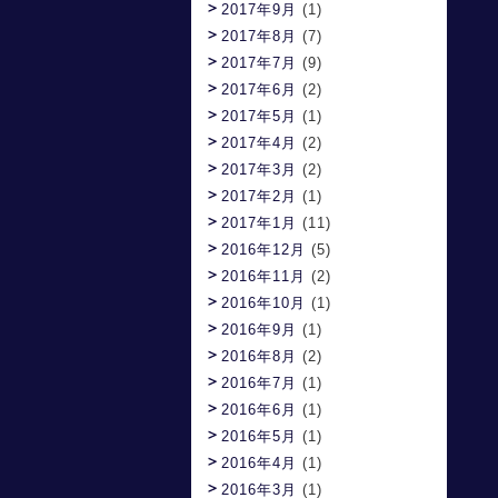
2017年9月
(1)
2017年8月
(7)
2017年7月
(9)
2017年6月
(2)
2017年5月
(1)
2017年4月
(2)
2017年3月
(2)
2017年2月
(1)
2017年1月
(11)
2016年12月
(5)
2016年11月
(2)
2016年10月
(1)
2016年9月
(1)
2016年8月
(2)
2016年7月
(1)
2016年6月
(1)
2016年5月
(1)
2016年4月
(1)
2016年3月
(1)