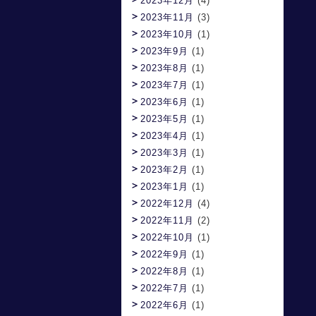
2023年12月
(4)
2023年11月
(3)
2023年10月
(1)
2023年9月
(1)
2023年8月
(1)
2023年7月
(1)
2023年6月
(1)
2023年5月
(1)
2023年4月
(1)
2023年3月
(1)
2023年2月
(1)
2023年1月
(1)
2022年12月
(4)
2022年11月
(2)
2022年10月
(1)
2022年9月
(1)
2022年8月
(1)
2022年7月
(1)
2022年6月
(1)