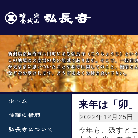
来年は「卯
2022年12月25日
今年も、残すと