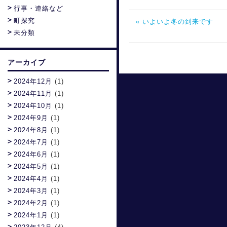
行事・連絡など
町探究
« いよいよ冬の到来です
未分類
アーカイブ
2024年12月
(1)
2024年11月
(1)
2024年10月
(1)
2024年9月
(1)
2024年8月
(1)
2024年7月
(1)
2024年6月
(1)
2024年5月
(1)
2024年4月
(1)
2024年3月
(1)
2024年2月
(1)
2024年1月
(1)