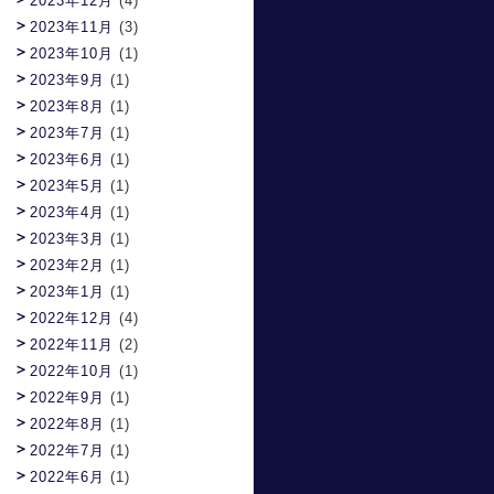
2023年12月
(4)
2023年11月
(3)
2023年10月
(1)
2023年9月
(1)
2023年8月
(1)
2023年7月
(1)
2023年6月
(1)
2023年5月
(1)
2023年4月
(1)
2023年3月
(1)
2023年2月
(1)
2023年1月
(1)
2022年12月
(4)
2022年11月
(2)
2022年10月
(1)
2022年9月
(1)
2022年8月
(1)
2022年7月
(1)
2022年6月
(1)