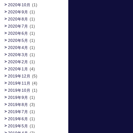
2020年10月
(1)
2020年9月
(1)
2020年8月
(1)
2020年7月
(1)
2020年6月
(1)
2020年5月
(1)
2020年4月
(1)
2020年3月
(1)
2020年2月
(1)
2020年1月
(4)
2019年12月
(5)
2019年11月
(4)
2019年10月
(1)
2019年9月
(1)
2019年8月
(3)
2019年7月
(1)
2019年6月
(1)
2019年5月
(1)