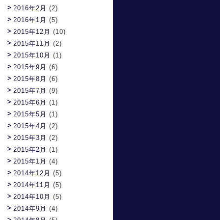
2016年2月
(2)
2016年1月
(5)
2015年12月
(10)
2015年11月
(2)
2015年10月
(1)
2015年9月
(6)
2015年8月
(6)
2015年7月
(9)
2015年6月
(1)
2015年5月
(1)
2015年4月
(2)
2015年3月
(2)
2015年2月
(1)
2015年1月
(4)
2014年12月
(5)
2014年11月
(5)
2014年10月
(5)
2014年9月
(4)