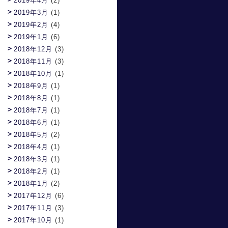
2019年4月
(2)
2019年3月
(1)
2019年2月
(4)
2019年1月
(6)
2018年12月
(3)
2018年11月
(3)
2018年10月
(1)
2018年9月
(1)
2018年8月
(1)
2018年7月
(1)
2018年6月
(1)
2018年5月
(2)
2018年4月
(1)
2018年3月
(1)
2018年2月
(1)
2018年1月
(2)
2017年12月
(6)
2017年11月
(3)
2017年10月
(1)