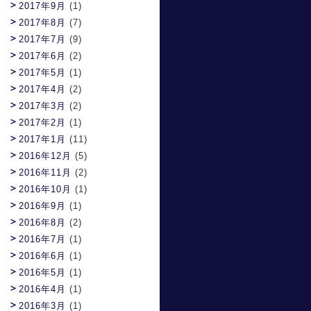
2017年9月
(1)
2017年8月
(7)
2017年7月
(9)
2017年6月
(2)
2017年5月
(1)
2017年4月
(2)
2017年3月
(2)
2017年2月
(1)
2017年1月
(11)
2016年12月
(5)
2016年11月
(2)
2016年10月
(1)
2016年9月
(1)
2016年8月
(2)
2016年7月
(1)
2016年6月
(1)
2016年5月
(1)
2016年4月
(1)
2016年3月
(1)