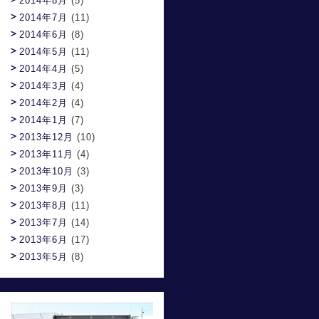
2014年8月
(5)
2014年7月
(11)
2014年6月
(8)
2014年5月
(11)
2014年4月
(5)
2014年3月
(4)
2014年2月
(4)
2014年1月
(7)
2013年12月
(10)
2013年11月
(4)
2013年10月
(3)
2013年9月
(3)
2013年8月
(11)
2013年7月
(14)
2013年6月
(17)
2013年5月
(8)