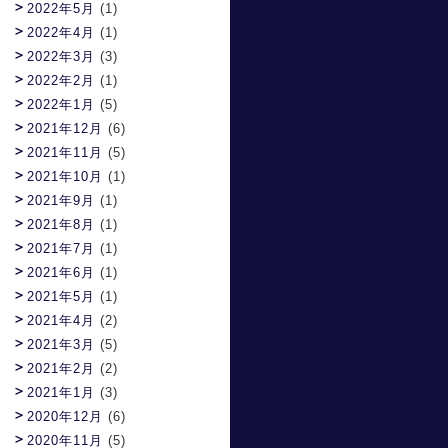
2022年5月
(1)
2022年4月
(1)
2022年3月
(3)
2022年2月
(1)
2022年1月
(5)
2021年12月
(6)
2021年11月
(5)
2021年10月
(1)
2021年9月
(1)
2021年8月
(1)
2021年7月
(1)
2021年6月
(1)
2021年5月
(1)
2021年4月
(2)
2021年3月
(5)
2021年2月
(2)
2021年1月
(3)
2020年12月
(6)
2020年11月
(5)