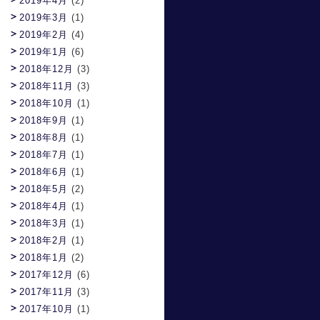
2019年4月
(2)
2019年3月
(1)
2019年2月
(4)
2019年1月
(6)
2018年12月
(3)
2018年11月
(3)
2018年10月
(1)
2018年9月
(1)
2018年8月
(1)
2018年7月
(1)
2018年6月
(1)
2018年5月
(2)
2018年4月
(1)
2018年3月
(1)
2018年2月
(1)
2018年1月
(2)
2017年12月
(6)
2017年11月
(3)
2017年10月
(1)