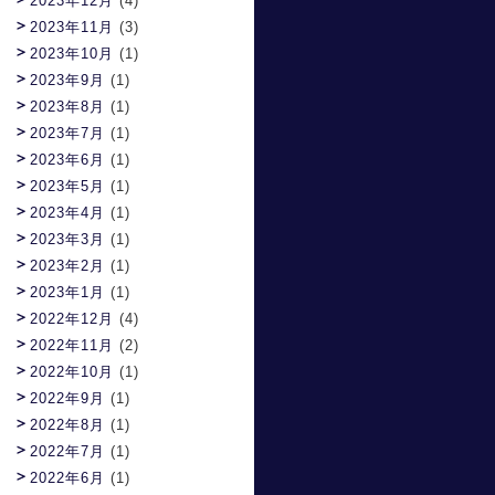
2023年12月
(4)
2023年11月
(3)
2023年10月
(1)
2023年9月
(1)
2023年8月
(1)
2023年7月
(1)
2023年6月
(1)
2023年5月
(1)
2023年4月
(1)
2023年3月
(1)
2023年2月
(1)
2023年1月
(1)
2022年12月
(4)
2022年11月
(2)
2022年10月
(1)
2022年9月
(1)
2022年8月
(1)
2022年7月
(1)
2022年6月
(1)