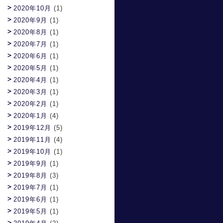
2020年10月
(1)
2020年9月
(1)
2020年8月
(1)
2020年7月
(1)
2020年6月
(1)
2020年5月
(1)
2020年4月
(1)
2020年3月
(1)
2020年2月
(1)
2020年1月
(4)
2019年12月
(5)
2019年11月
(4)
2019年10月
(1)
2019年9月
(1)
2019年8月
(3)
2019年7月
(1)
2019年6月
(1)
2019年5月
(1)