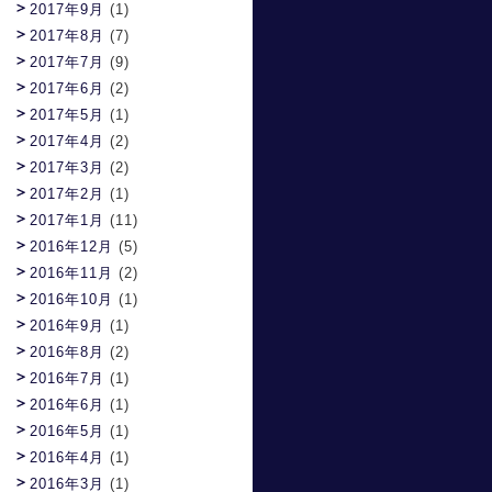
2017年9月
(1)
2017年8月
(7)
2017年7月
(9)
2017年6月
(2)
2017年5月
(1)
2017年4月
(2)
2017年3月
(2)
2017年2月
(1)
2017年1月
(11)
2016年12月
(5)
2016年11月
(2)
2016年10月
(1)
2016年9月
(1)
2016年8月
(2)
2016年7月
(1)
2016年6月
(1)
2016年5月
(1)
2016年4月
(1)
2016年3月
(1)