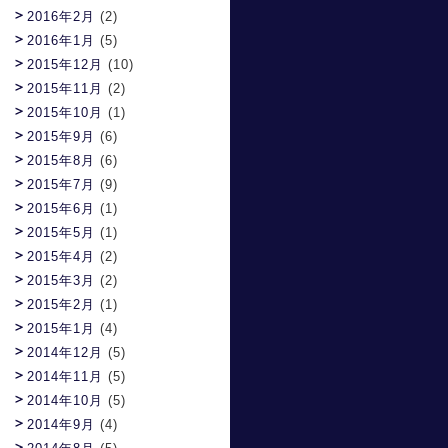
2016年2月
(2)
2016年1月
(5)
2015年12月
(10)
2015年11月
(2)
2015年10月
(1)
2015年9月
(6)
2015年8月
(6)
2015年7月
(9)
2015年6月
(1)
2015年5月
(1)
2015年4月
(2)
2015年3月
(2)
2015年2月
(1)
2015年1月
(4)
2014年12月
(5)
2014年11月
(5)
2014年10月
(5)
2014年9月
(4)