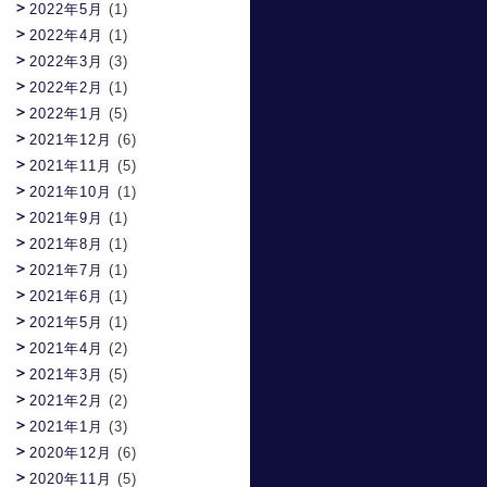
2022年5月
(1)
2022年4月
(1)
2022年3月
(3)
2022年2月
(1)
2022年1月
(5)
2021年12月
(6)
2021年11月
(5)
2021年10月
(1)
2021年9月
(1)
2021年8月
(1)
2021年7月
(1)
2021年6月
(1)
2021年5月
(1)
2021年4月
(2)
2021年3月
(5)
2021年2月
(2)
2021年1月
(3)
2020年12月
(6)
2020年11月
(5)