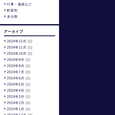
行事・連絡など
町探究
未分類
アーカイブ
2024年12月
(1)
2024年11月
(1)
2024年10月
(1)
2024年9月
(1)
2024年8月
(1)
2024年7月
(1)
2024年6月
(1)
2024年5月
(1)
2024年4月
(1)
2024年3月
(1)
2024年2月
(1)
2024年1月
(1)