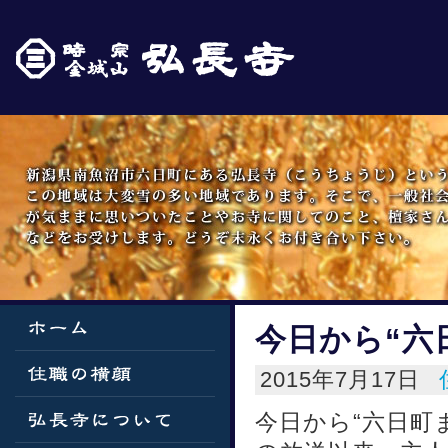
今日から“六
2015年7月17日
今日から“六日町