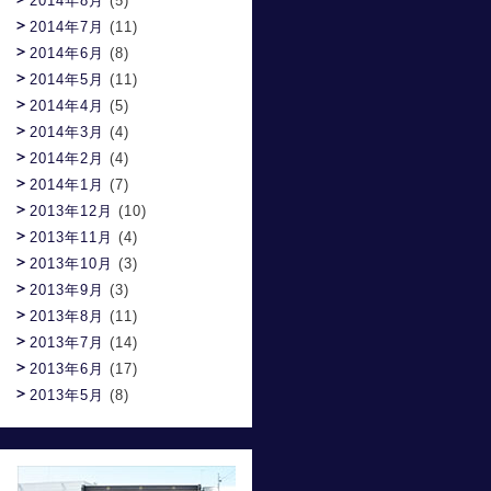
2014年8月
(5)
2014年7月
(11)
2014年6月
(8)
2014年5月
(11)
2014年4月
(5)
2014年3月
(4)
2014年2月
(4)
2014年1月
(7)
2013年12月
(10)
2013年11月
(4)
2013年10月
(3)
2013年9月
(3)
2013年8月
(11)
2013年7月
(14)
2013年6月
(17)
2013年5月
(8)